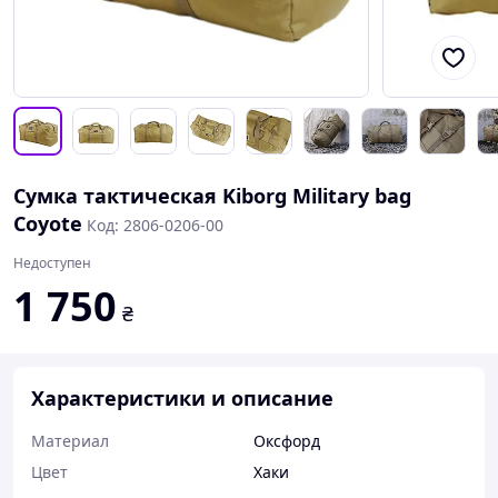
Сумка тактическая Kiborg Military bag
Coyote
Код: 2806-0206-00
Недоступен
1 750
₴
Характеристики и описание
Материал
Оксфорд
Цвет
Хаки