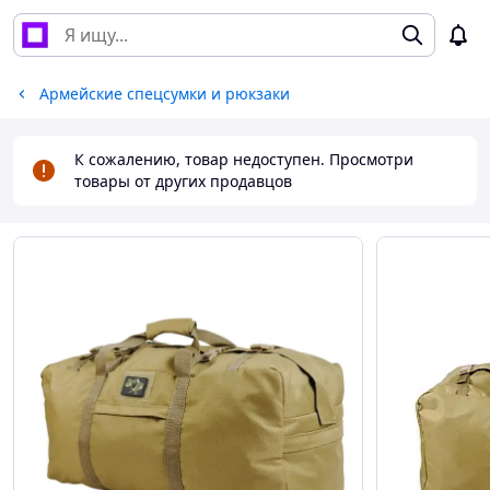
Армейские спецсумки и рюкзаки
К сожалению, товар недоступен. Просмотри
товары от других продавцов