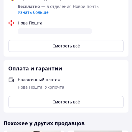
Бесплатно
— в отделения Новой почты
Узнать больше
Нова Пошта
Смотреть всё
Оплата и гарантии
Наложенный платеж
Нова Пошта, Укрпочта
Смотреть всё
Похожее у других продавцов