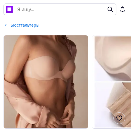
Бюстгальтеры