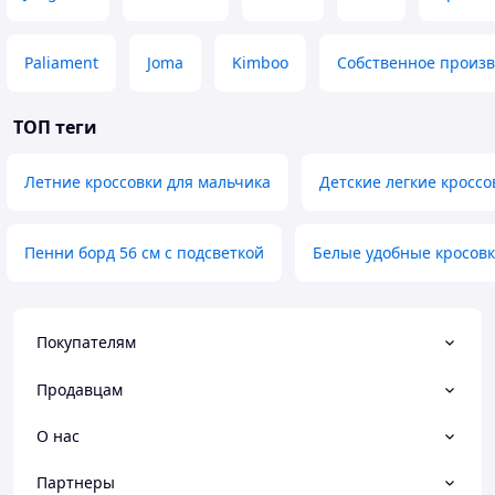
Paliament
Joma
Kimboo
Собственное произв
ТОП теги
Летние кроссовки для мальчика
Детские легкие кросс
Пенни борд 56 см с подсветкой
Белые удобные кросовк
Покупателям
Продавцам
О нас
Партнеры