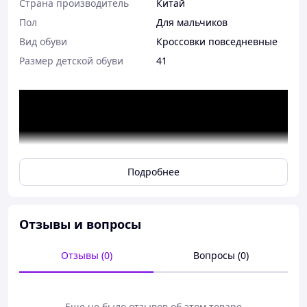
Страна производитель
Китай
Пол
Для мальчиков
Вид обуви
Кроссовки повседневные
Размер детской обуви
41
Подробнее
Отзывы и вопросы
Отзывы (0)
Вопросы (0)
Еще не было отзывов об этом товаре