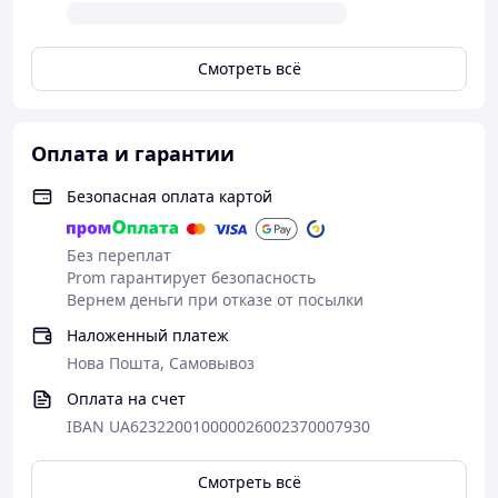
Смотреть всё
Оплата и гарантии
Безопасная оплата картой
Без переплат
Prom гарантирует безопасность
Вернем деньги при отказе от посылки
Наложенный платеж
Нова Пошта, Самовывоз
Оплата на счет
IBAN UA623220010000026002370007930
Смотреть всё