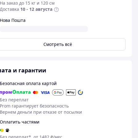
На заказ до 15 кг и 120 см
Доставка
10 - 12 августа
Нова Пошта
Смотреть всё
ата и гарантии
Безопасная оплата картой
Без переплат
Prom гарантирует безопасность
Вернем деньги при отказе от посылки
Оплатить частями
Без переплат*, от 1482 ₴/мес.