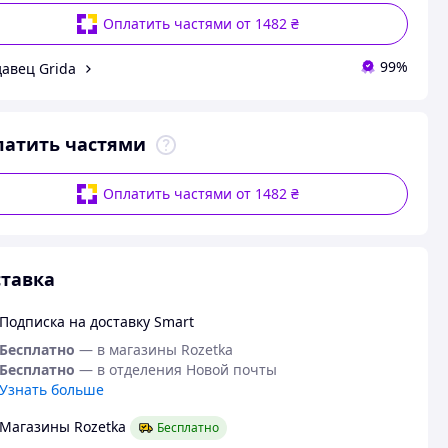
Оплатить частями от 1482 ₴
99%
авец Grida
латить частями
Оплатить частями от 1482 ₴
тавка
Подписка на доставку Smart
Бесплатно
— в магазины Rozetka
Бесплатно
— в отделения Новой почты
Узнать больше
Магазины Rozetka
Бесплатно