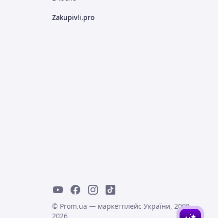
Zakupivli.pro
© Prom.ua — маркетплейс України, 2008-
2026