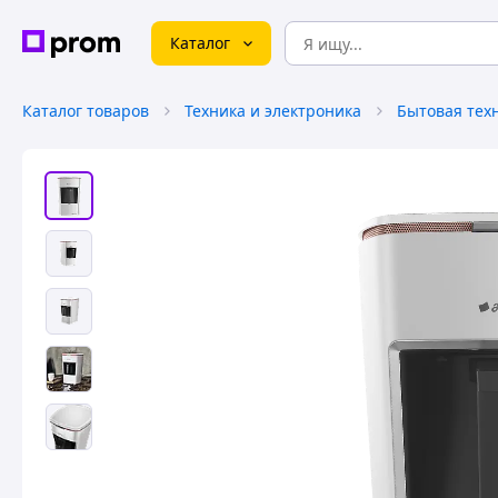
Каталог
Каталог товаров
Техника и электроника
Бытовая тех