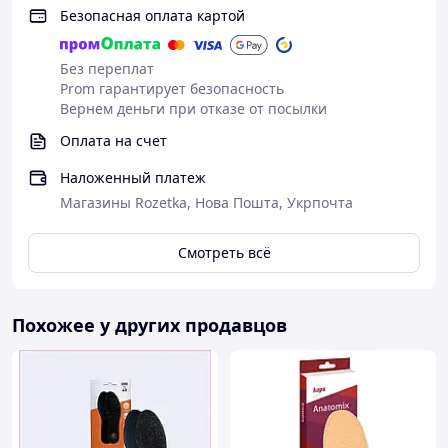
Безопасная оплата картой
Без переплат
Prom гарантирует безопасность
Вернем деньги при отказе от посылки
Оплата на счет
Наложенный платеж
Магазины Rozetka, Нова Пошта, Укрпочта
Смотреть всё
Похожее у других продавцов