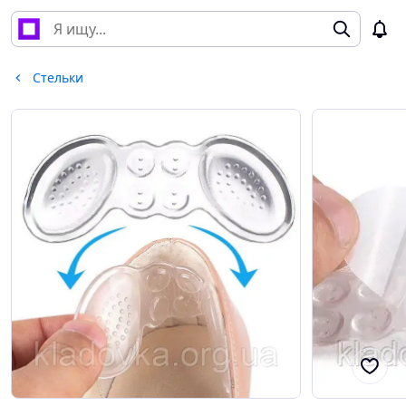
Стельки