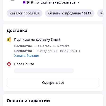
94% положительных отзывов
Каталог продавца
Отзывы о продавце
13219
Ко
Доставка
Подписка на доставку Smart
Бесплатно
— в магазины Rozetka
Бесплатно
— в отделения Новой почты
Узнать больше
Нова Пошта
Смотреть всё
Оплата и гарантии