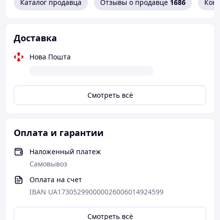
Каталог продавца
Отзывы о продавце
1686
Кон
Доставка
Нова Пошта
Смотреть всё
Оплата и гарантии
Наложенный платеж
Самовывоз
Оплата на счет
IBAN UA173052990000026006014924599
Смотреть всё