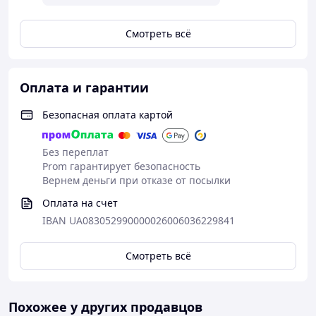
Смотреть всё
Оплата и гарантии
Безопасная оплата картой
Без переплат
Prom гарантирует безопасность
Вернем деньги при отказе от посылки
Оплата на счет
IBAN UA083052990000026006036229841
Смотреть всё
Похожее у других продавцов