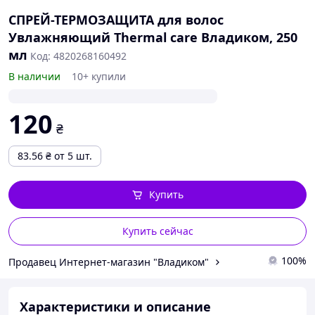
СПРЕЙ-ТЕРМОЗАЩИТА для волос
Увлажняющий Thermal care Владиком, 250
мл
Код: 4820268160492
В наличии
10+ купили
120
₴
83.56
₴
от 5 шт.
Купить
Купить сейчас
100%
Продавец Интернет-магазин "Владиком"
Характеристики и описание