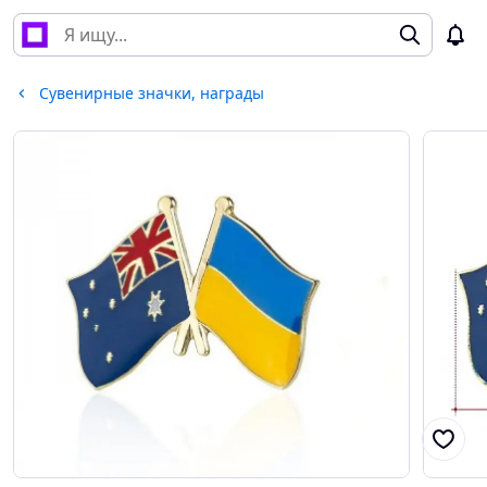
Сувенирные значки, награды