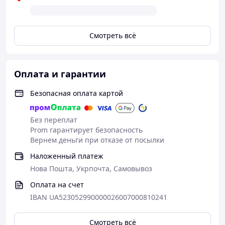
Смотреть всё
Оплата и гарантии
Безопасная оплата картой
Без переплат
Prom гарантирует безопасность
Вернем деньги при отказе от посылки
Наложенный платеж
Нова Пошта, Укрпочта, Самовывоз
Оплата на счет
IBAN UA523052990000026007000810241
Смотреть всё