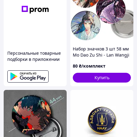
Набор значков 3 шт 58 мм
Персональные товарные
Mo Dao Zu Shi - Lan Wangji
подборки в приложении
80
₴/комплект
Купить