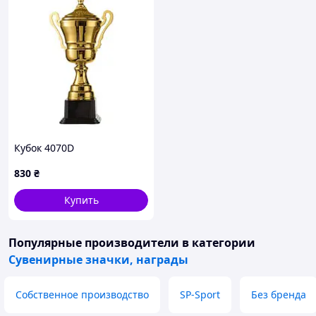
Кубок 4070D
830
₴
Купить
Популярные производители
в категории
Сувенирные значки, награды
Собственное производство
SP-Sport
Без бренда