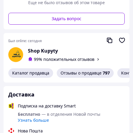
Еще не было отзывов об этом товаре
Задать вопрос
Был online:
сегодня
Shop Kupyty
99% положительных отзывов
Каталог продавца
Отзывы о продавце
797
Конт
Доставка
Подписка на доставку Smart
Бесплатно
— в отделения Новой почты
Узнать больше
Нова Пошта