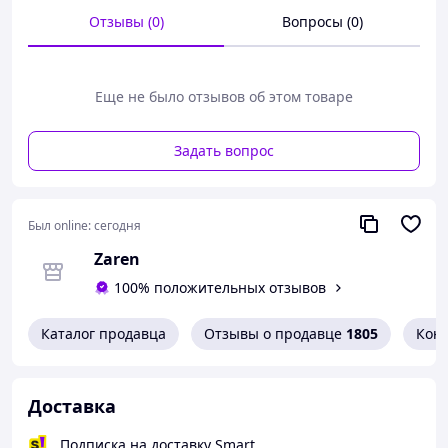
Отзывы (0)
Вопросы (0)
Еще не было отзывов об этом товаре
Задать вопрос
Был online:
сегодня
Zaren
100% положительных отзывов
Каталог продавца
Отзывы о продавце
1805
Кон
Доставка
Подписка на доставку Smart