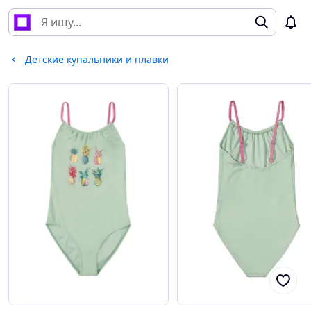
Детские купальники и плавки