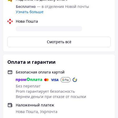
Бесплатно
— в отделения Новой почты
Узнать больше
Нова Пошта
Смотреть всё
Оплата и гарантии
Безопасная оплата картой
Без переплат
Prom гарантирует безопасность
Вернем деньги при отказе от посылки
Наложенный платеж
Нова Пошта, Укрпочта