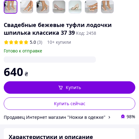
Свадебные бежевые туфли лодочки
шпилька классика 37 39
Код: 2458
5.0
(3)
10+ купили
Готово к отправке
640
₴
Купить
Купить сейчас
98%
Продавец Интернет магазин "Ножки в одежке"
Характеристики и описание