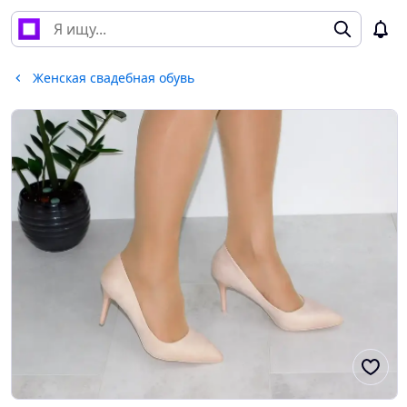
Женская свадебная обувь