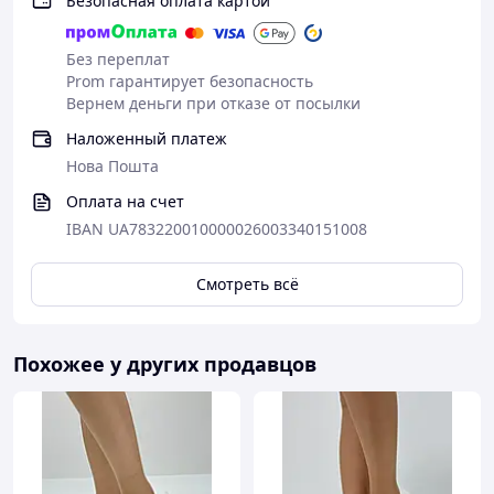
Безопасная оплата картой
Без переплат
Prom гарантирует безопасность
Вернем деньги при отказе от посылки
Наложенный платеж
Нова Пошта
Оплата на счет
IBAN UA783220010000026003340151008
Смотреть всё
Похожее у других продавцов