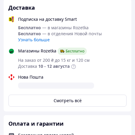
Доставка
Подписка на доставку Smart
Бесплатно
— в магазины Rozetka
Бесплатно
— в отделения Новой почты
Узнать больше
Магазины Rozetka
Бесплатно
На заказ от 200 ₴ до 15 кг и 120 см
Доставка
10 - 12 августа
Нова Пошта
Смотреть всё
Оплата и гарантии