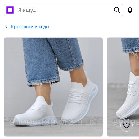
Кроссовки и кеды