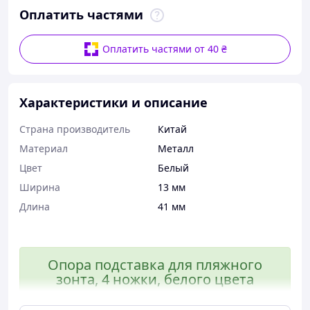
Оплатить частями
Оплатить частями от 40 ₴
Характеристики и описание
Страна производитель
Китай
Материал
Металл
Цвет
Белый
Ширина
13 мм
Длина
41 мм
Опора подставка для пляжного
зонта, 4 ножки, белого цвета
прочная конструкция гарантирует,
что зонты будут надежно