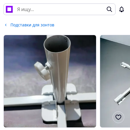
Подставки для зонтов