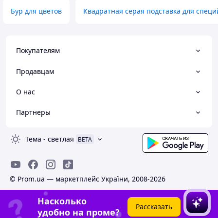
Бур для цветов
Квадратная серая подставка для специ
Покупателям
Продавцам
О нас
Партнеры
Тема
-
светлая
BETA
© Prom.ua — маркетплейс України, 2008-2026
Насколько
Рассказать
удобно на проме?