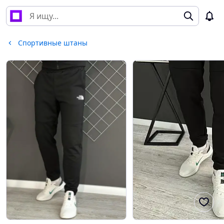
Спортивные штаны