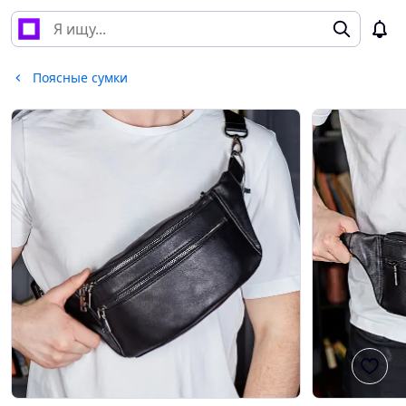
Поясные сумки