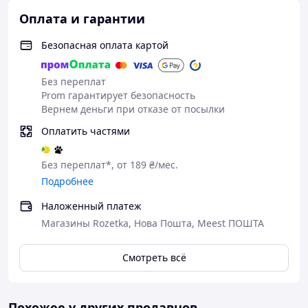
Оплата и гарантии
Безопасная оплата картой
Без переплат
Prom гарантирует безопасность
Вернем деньги при отказе от посылки
Оплатить частями
Без переплат*, от 189 ₴/мес.
Подробнее
Наложенный платеж
Магазины Rozetka, Нова Пошта, Meest ПОШТА
Смотреть всё
Похожее у других продавцов