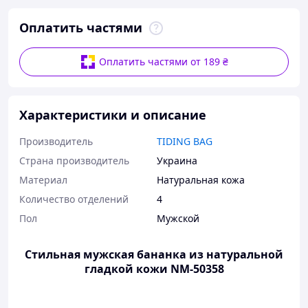
Оплатить частями
Оплатить частями от 189 ₴
Характеристики и описание
Производитель
TIDING BAG
Страна производитель
Украина
Материал
Натуральная кожа
Количество отделений
4
Пол
Мужской
Стильная мужская бананка из натуральной
гладкой кожи NM-50358