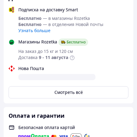
Подписка на доставку Smart
Бесплатно
— в магазины Rozetka
Бесплатно
— в отделения Новой почты
Узнать больше
Магазины Rozetka
Бесплатно
На заказ до 15 кг и 120 см
Доставка
9 - 11 августа
Нова Пошта
Смотреть всё
Оплата и гарантии
Безопасная оплата картой