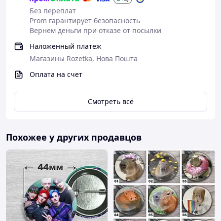
Без переплат
Prom гарантирует безопасность
Вернем деньги при отказе от посылки
Наложенный платеж
Магазины Rozetka, Нова Пошта
Оплата на счет
Смотреть всё
Похожее у других продавцов