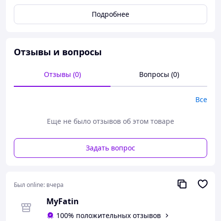
Подробнее
Отзывы и вопросы
Отзывы (0)
Вопросы (0)
Все
Еще не было отзывов об этом товаре
Задать вопрос
Был online:
вчера
MyFatin
100% положительных отзывов