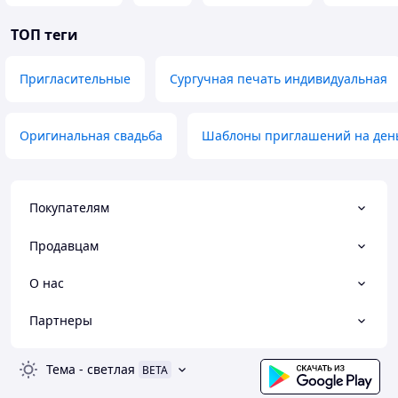
ТОП теги
Пригласительные
Сургучная печать индивидуальная
Оригинальная свадьба
Шаблоны приглашений на ден
Покупателям
Продавцам
О нас
Партнеры
Тема
-
светлая
BETA