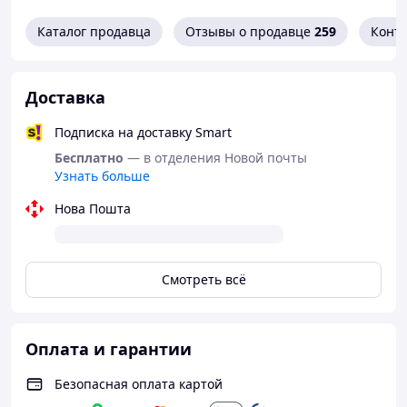
Каталог продавца
Отзывы о продавце
259
Конт
Доставка
Подписка на доставку Smart
Бесплатно
— в отделения Новой почты
Узнать больше
Нова Пошта
Смотреть всё
Оплата и гарантии
Безопасная оплата картой