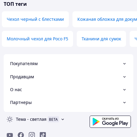
ТОП теги
Чехол черный с блестками
Кожаная обложка для докум
Молочный чехол для Poco F5
Тканини для сумок
Покупателям
Продавцам
О нас
Партнеры
Тема
-
светлая
BETA