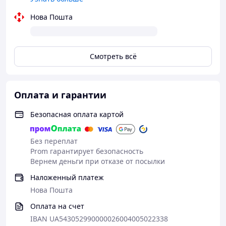
<
Нова Пошта
Смотреть всё
Оплата и гарантии
Безопасная оплата картой
Без переплат
Prom гарантирует безопасность
Вернем деньги при отказе от посылки
Наложенный платеж
Нова Пошта
Оплата на счет
IBAN UA543052990000026004005022338