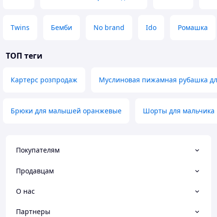
Twins
Бемби
No brand
Ido
Ромашка
ТОП теги
Картерс розпродаж
Муслиновая пижамная рубашка дл
Брюки для малышей оранжевые
Шорты для мальчика 
Покупателям
Продавцам
О нас
Партнеры