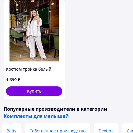
Костюм тройка белый
1 699
₴
Купить
Популярные производители
в категории
Комплекты для малышей
Betis
Собственное производство
Dexters
Car