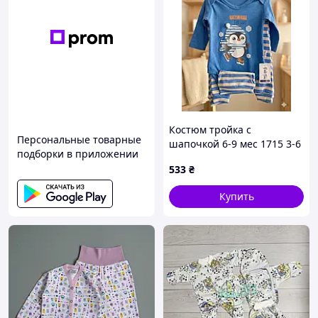
Костюм тройка с
Персональные товарные
шапочкой 6-9 мес 1715 3-6
подборки в приложении
533
₴
Купить