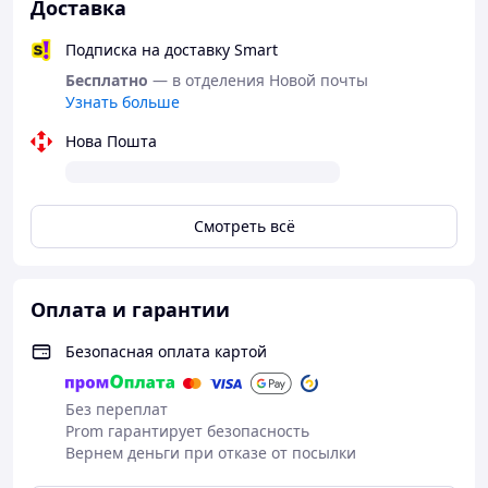
Доставка
Подписка на доставку Smart
Бесплатно
— в отделения Новой почты
Узнать больше
Нова Пошта
Смотреть всё
Оплата и гарантии
Безопасная оплата картой
Без переплат
Prom гарантирует безопасность
Вернем деньги при отказе от посылки