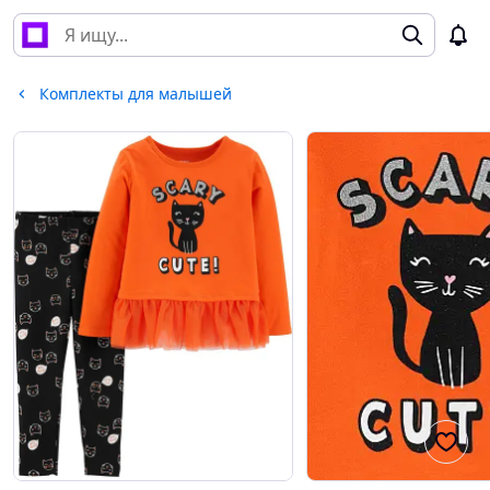
Комплекты для малышей