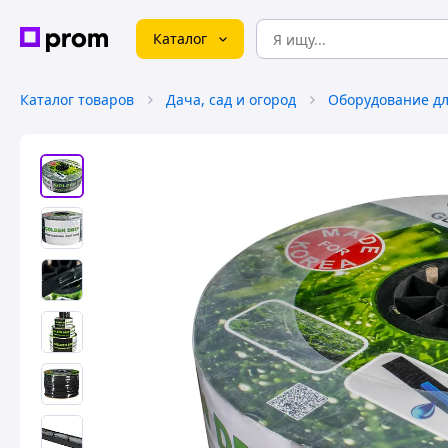
Каталог
Каталог товаров
Дача, сад и огород
Оборудование дл