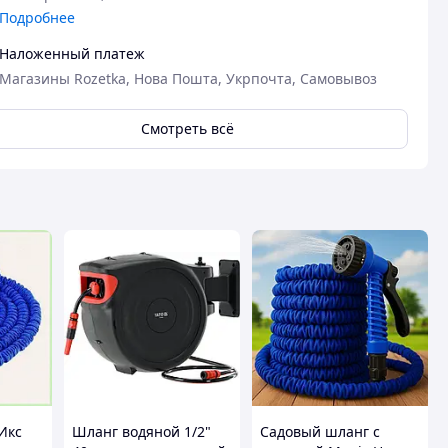
Подробнее
Наложенный платеж
Магазины Rozetka, Нова Пошта, Укрпочта, Самовывоз
Смотреть всё
Икс
Шланг водяной 1/2"
Садовый шланг с