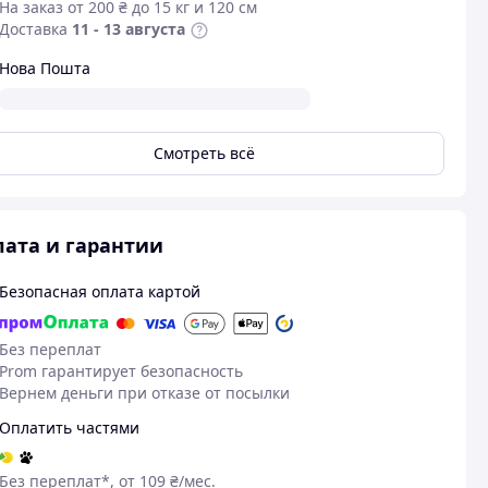
На заказ от 200 ₴ до 15 кг и 120 см
Доставка
11 - 13 августа
Нова Пошта
Смотреть всё
ата и гарантии
Безопасная оплата картой
Без переплат
Prom гарантирует безопасность
Вернем деньги при отказе от посылки
Оплатить частями
Без переплат*, от 109 ₴/мес.