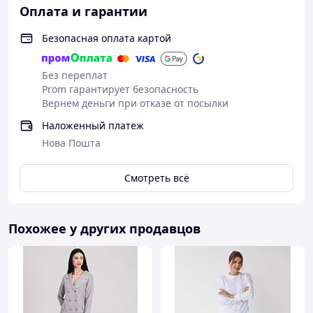
Оплата и гарантии
Безопасная оплата картой
Без переплат
Prom гарантирует безопасность
Вернем деньги при отказе от посылки
Наложенный платеж
Нова Пошта
Смотреть всё
Похожее у других продавцов