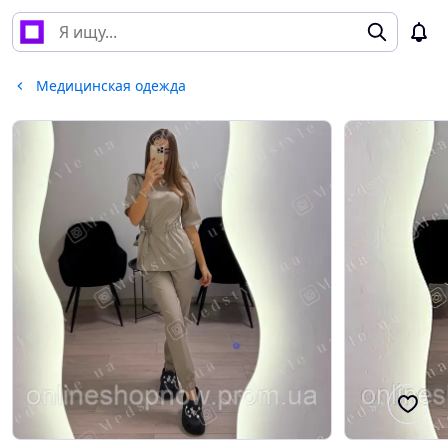
Медицинская одежда