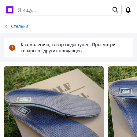
Стельки
К сожалению, товар недоступен. Просмотри
товары от других продавцов