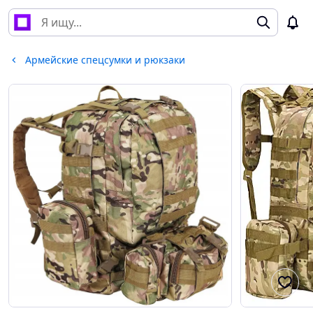
Армейские спецсумки и рюкзаки