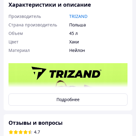
Характеристики и описание
Производитель
TRIZAND
Страна производитель
Польша
Объем
45 л
Цвет
Хаки
Материал
Нейлон
Подробнее
Отзывы и вопросы
4.7