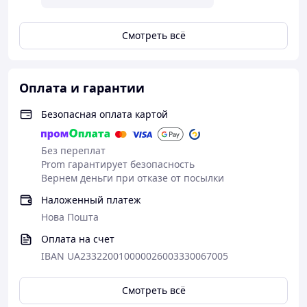
Смотреть всё
Оплата и гарантии
Безопасная оплата картой
Без переплат
Prom гарантирует безопасность
Вернем деньги при отказе от посылки
Наложенный платеж
Нова Пошта
Оплата на счет
IBAN UA233220010000026003330067005
Смотреть всё