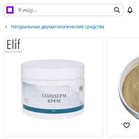
Натуральные дерматологические средства