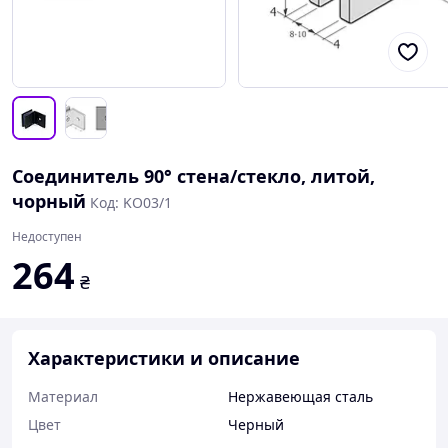
Соединитель 90° стена/стекло, литой,
чорный
Код: KO03/1
Недоступен
264
₴
Характеристики и описание
Материал
Нержавеющая сталь
Цвет
Черный