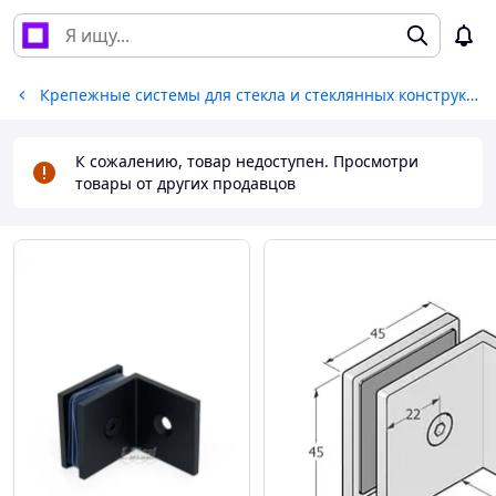
Крепежные системы для стекла и стеклянных конструкций
К сожалению, товар недоступен. Просмотри
товары от других продавцов