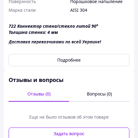
Поверхность
Порошковое напыление
Марка стали
AISI 304
722 Коннектор стена/стекло литой 90°
Толщина стенки: 4 мм
Доставка перевозчиками по всей Украине!
Подробнее
Отзывы и вопросы
Отзывы (0)
Вопросы (0)
Еще не было отзывов об этом товаре
Задать вопрос