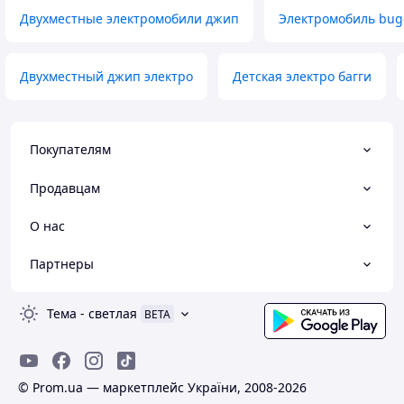
Двухместные электромобили джип
Электромобиль bug
Двухместный джип электро
Детская электро багги
Покупателям
Продавцам
О нас
Партнеры
Тема
-
светлая
BETA
© Prom.ua — маркетплейс України, 2008-2026