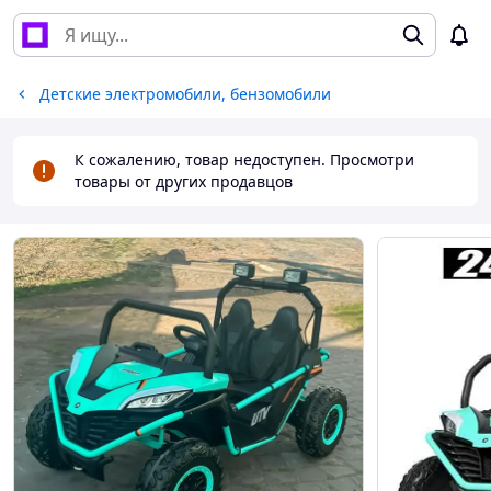
Детские электромобили, бензомобили
К сожалению, товар недоступен. Просмотри
товары от других продавцов