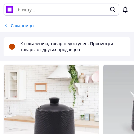
Сахарницы
К сожалению, товар недоступен. Просмотри
товары от других продавцов