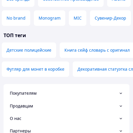
No brand
Monogram
MIC
Сувенир-Декор
ТОП теги
Детские полицейские
Книга сейф словарь с оригинал
Футляр для монет в коробке
Декоративная статуэтка с
Покупателям
Продавцам
О нас
Партнеры