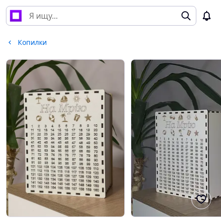
Копилки