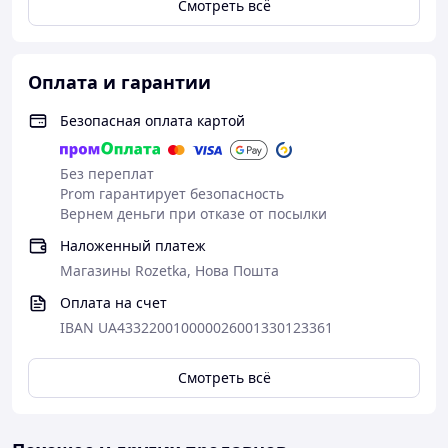
Смотреть всё
Оплата и гарантии
Безопасная оплата картой
Без переплат
Prom гарантирует безопасность
Вернем деньги при отказе от посылки
Наложенный платеж
Магазины Rozetka, Нова Пошта
Оплата на счет
IBAN UA433220010000026001330123361
Смотреть всё