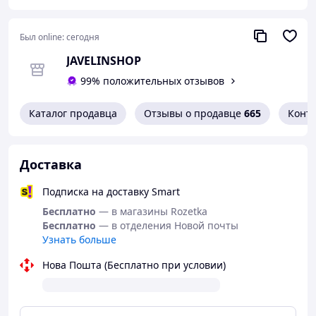
Был online:
сегодня
JAVELINSHOP
99% положительных отзывов
Каталог продавца
Отзывы о продавце
665
Конт
Доставка
Подписка на доставку Smart
Бесплатно
— в магазины Rozetka
Бесплатно
— в отделения Новой почты
Узнать больше
Нова Пошта (Бесплатно при условии)