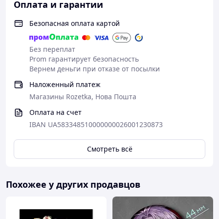
Оплата и гарантии
Безопасная оплата картой
Без переплат
Prom гарантирует безопасность
Вернем деньги при отказе от посылки
Наложенный платеж
Магазины Rozetka, Нова Пошта
Оплата на счет
IBAN UA583348510000000026001230873
Смотреть всё
Похожее у других продавцов