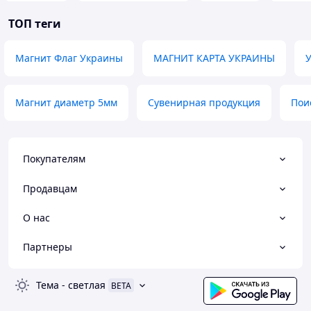
ТОП теги
Магнит Флаг Украины
МАГНИТ КАРТА УКРАИНЫ
Магнит диаметр 5мм
Сувенирная продукция
Пои
Покупателям
Продавцам
О нас
Партнеры
Тема
-
светлая
BETA