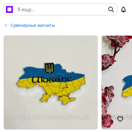
Сувенирные магниты