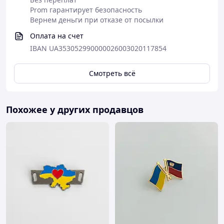
Prom гарантирует безопасность
Вернем деньги при отказе от посылки
Оплата на счет
IBAN UA353052990000026003020117854
Смотреть всё
Похожее у других продавцов