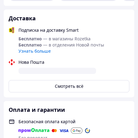
Доставка
Подписка на доставку Smart
Бесплатно
— в магазины Rozetka
Бесплатно
— в отделения Новой почты
Узнать больше
Нова Пошта
Смотреть всё
Оплата и гарантии
Безопасная оплата картой
Без переплат