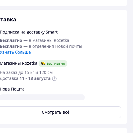
тавка
Подписка на доставку Smart
Бесплатно
— в магазины Rozetka
Бесплатно
— в отделения Новой почты
Узнать больше
Магазины Rozetka
Бесплатно
На заказ до 15 кг и 120 см
Доставка
11 - 13 августа
Нова Пошта
Смотреть всё