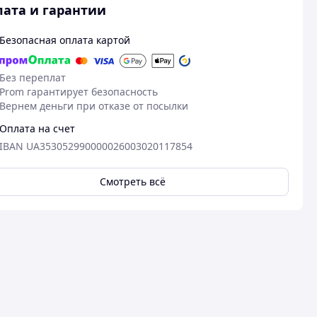
ата и гарантии
Безопасная оплата картой
Без переплат
Prom гарантирует безопасность
Вернем деньги при отказе от посылки
Оплата на счет
IBAN UA353052990000026003020117854
Смотреть всё
Посмотреть все