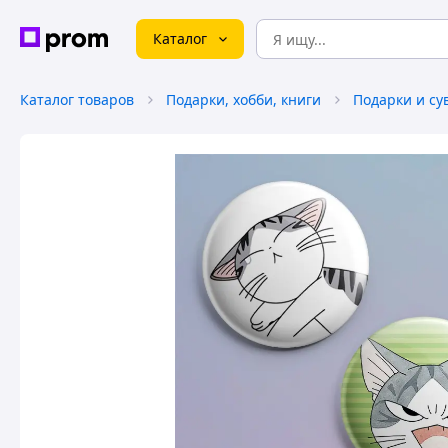
Каталог
Каталог товаров
Подарки, хобби, книги
Подарки и с