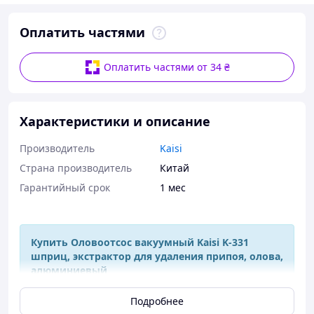
Оплатить частями
Оплатить частями от 34 ₴
Характеристики и описание
Производитель
Kaisi
Страна производитель
Китай
Гарантийный срок
1 мес
Купить Оловоотсос вакуумный Kaisi K-331
шприц, экстрактор для удаления припоя, олова,
алюминиевый
Подробнее
Знакомьтесь с новым помощником для профессионалов