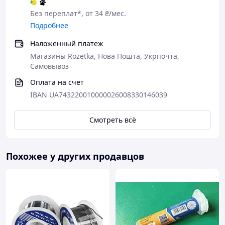
Без переплат*, от 34 ₴/мес.
Подробнее
Наложенный платеж
Магазины Rozetka, Нова Пошта, Укрпочта,
Самовывоз
Оплата на счет
IBAN UA743220010000026008330146039
Смотреть всё
Похожее у других продавцов