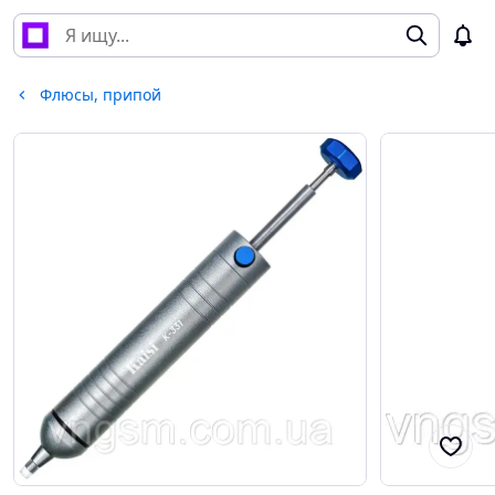
Флюсы, припой