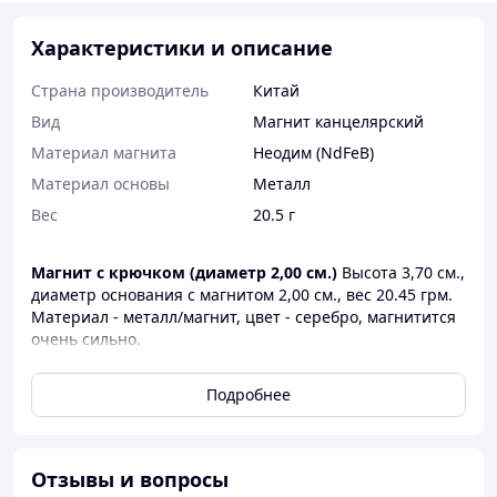
Характеристики и описание
Страна производитель
Китай
Вид
Магнит канцелярский
Материал магнита
Неодим (NdFeB)
Материал основы
Металл
Вес
20.5 г
Магнит с крючком (диаметр 2,00 см.)
Высота 3,70 см.,
диаметр основания с магнитом 2,00 см., вес 20.45 грм.
Материал - металл/магнит, цвет - серебро, магнитится
очень сильно.
Подробнее
Отзывы и вопросы