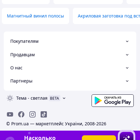
Магнитный винил полосы
Акриловая заготовка под вс
Покупателям
Продавцам
О нас
Партнеры
Тема
-
светлая
BETA
© Prom.ua — маркетплейс України, 2008-2026
Насколько