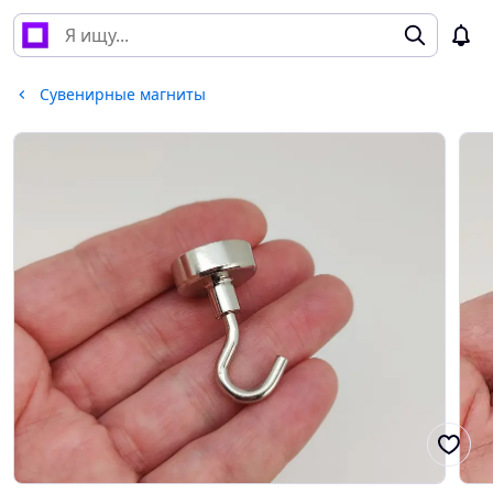
Сувенирные магниты