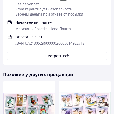
Без переплат
Prom гарантирует безопасность
Вернем деньги при отказе от посылки
Наложенный платеж
Магазины Rozetka, Нова Пошта
Оплата на счет
IBAN UA213052990000026005014922718
Смотреть всё
Похожее у других продавцов