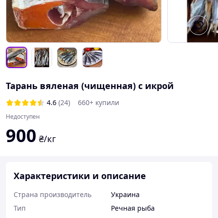
Тарань вяленая (чищенная) с икрой
4.6
(24)
660+ купили
Недоступен
900
₴/кг
Характеристики и описание
Страна производитель
Украина
Тип
Речная рыба