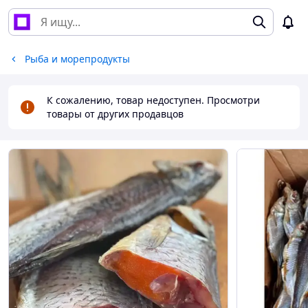
Рыба и морепродукты
К сожалению, товар недоступен. Просмотри
товары от других продавцов