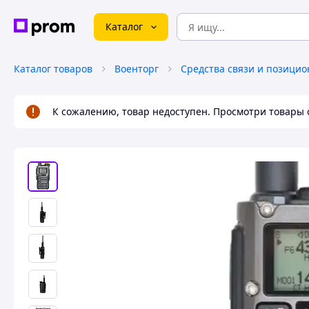
Каталог
Каталог товаров
Военторг
К сожалению, товар недоступен. Просмотри товары 