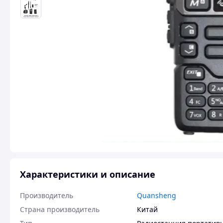
Характеристики и описание
Производитель
Quansheng
Страна производитель
Китай