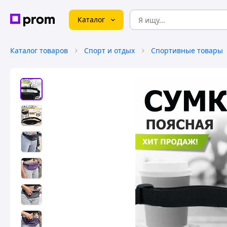
Каталог
Каталог товаров
Спорт и отдых
Спортивные товары