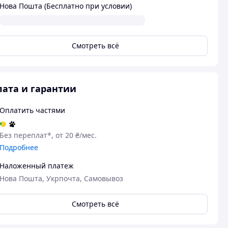
Нова Пошта (Бесплатно при условии)
Смотреть всё
ата и гарантии
Оплатить частями
Без переплат*, от 20 ₴/мес.
Подробнее
Наложенный платеж
Нова Пошта, Укрпочта, Самовывоз
Смотреть всё