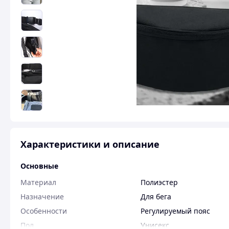
Характеристики и описание
Основные
Материал
Полиэстер
Назначение
Для бега
Особенности
Регулируемый пояс
Пол
Унисекс