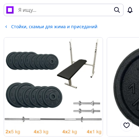
Стойки, скамьи для жима и приседаний