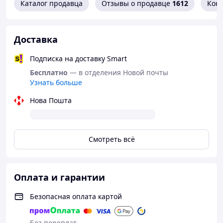
Каталог продавца
Отзывы о продавце
1612
Кон
Доставка
Подписка на доставку Smart
Бесплатно
— в отделения Новой почты
Узнать больше
Нова Пошта
Смотреть всё
Оплата и гарантии
Безопасная оплата картой
Без переплат