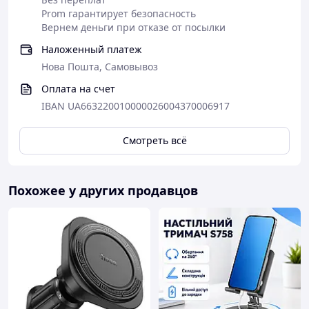
Prom гарантирует безопасность
Вернем деньги при отказе от посылки
Наложенный платеж
Нова Пошта, Самовывоз
Оплата на счет
IBAN UA663220010000026004370006917
Смотреть всё
Похожее у других продавцов