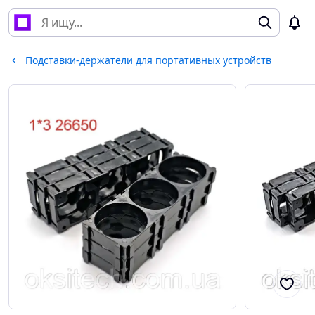
Подставки-держатели для портативных устройств