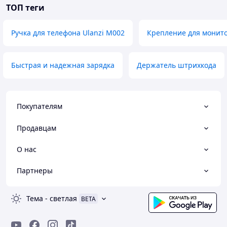
ТОП теги
Ручка для телефона Ulanzi M002
Крепление для монито
Быстрая и надежная зарядка
Держатель штрихкода
Покупателям
Продавцам
О нас
Партнеры
Тема
-
светлая
BETA