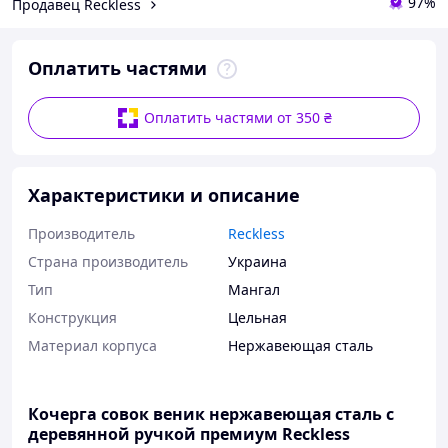
97%
Продавец Reckless
Оплатить частями
Оплатить частями от 350 ₴
Характеристики и описание
Производитель
Reckless
Страна производитель
Украина
Тип
Мангал
Конструкция
Цельная
Материал корпуса
Нержавеющая сталь
Кочерга совок веник нержавеющая сталь с
деревянной ручкой премиум Reckless