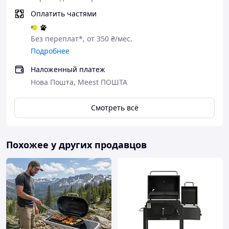
Оплатить частями
Без переплат*, от 350 ₴/мес.
Подробнее
Наложенный платеж
Нова Пошта, Meest ПОШТА
Смотреть всё
Похожее у других продавцов