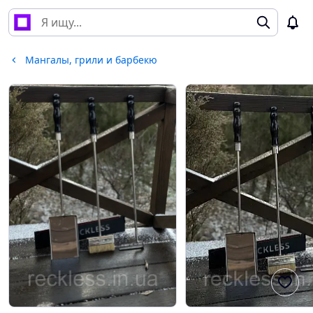
Мангалы, грили и барбекю