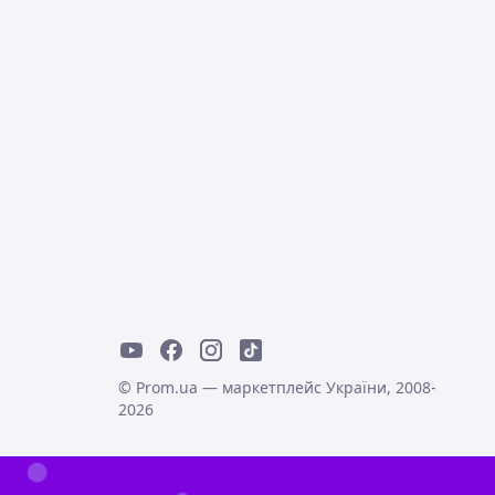
© Prom.ua — маркетплейс України, 2008-
2026