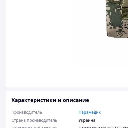
Характеристики и описание
Производитель
Парамедик
Страна производитель
Украина