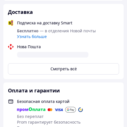
Доставка
Подписка на доставку Smart
Бесплатно
— в отделения Новой почты
Узнать больше
Нова Пошта
Смотреть всё
Оплата и гарантии
Безопасная оплата картой
Без переплат
Prom гарантирует безопасность