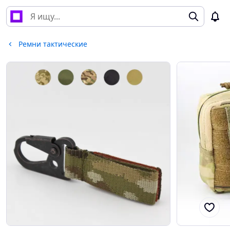
Ремни тактические