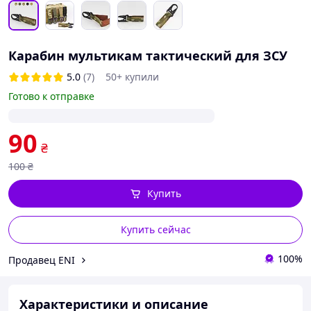
Карабин мультикам тактический для ЗСУ
5.0
(7)
50+ купили
Готово к отправке
90
₴
100
₴
Купить
Купить сейчас
100%
Продавец ENI
Характеристики и описание