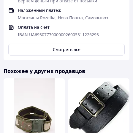
Вернем деньги при отказе от посылки
Наложенный платеж
Магазины Rozetka, Нова Пошта, Самовывоз
Оплата на счет
IBAN UA693077700000026005311226293
Смотреть всё
Похожее у других продавцов