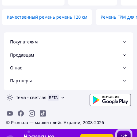
Качественный ремень ремень 120 см
Ремень ГРМ для 
Покупателям
Продавцам
О нас
Партнеры
Тема
-
светлая
BETA
© Prom.ua — маркетплейс України, 2008-2026
Насколько