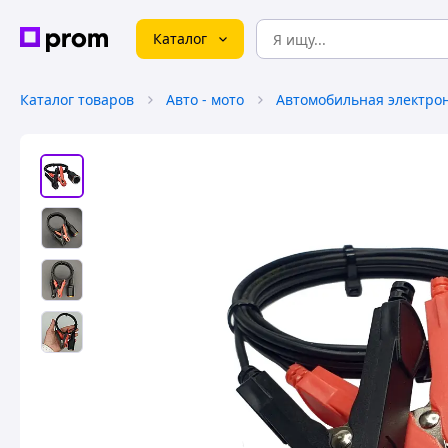
Каталог
Каталог товаров
Авто - мото
Автомобильная электро