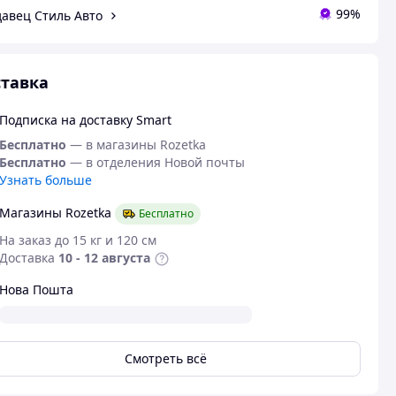
99%
авец Стиль Авто
тавка
Подписка на доставку Smart
Бесплатно
— в магазины Rozetka
Бесплатно
— в отделения Новой почты
Узнать больше
Магазины Rozetka
Бесплатно
На заказ до 15 кг и 120 см
Доставка
10 - 12 августа
Нова Пошта
Смотреть всё