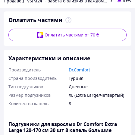
99%
Продавец "VSIM24" - забота о близких в каждом доме!
Оплатить частями
Оплатить частями от 70 ₴
Характеристики и описание
Производитель
Dr.Comfort
Страна производитель
Турция
Тип подгузников
Дневные
Размер подгузников
XL (Extra Large/четвертый)
Количество капель
8
Подгузники для взрослых Dr Comfort Extra
Large 120-170 см 30 шт 8 капель большие