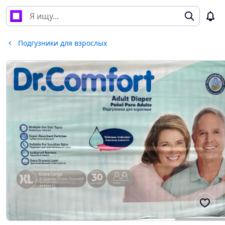
Подгузники для взрослых