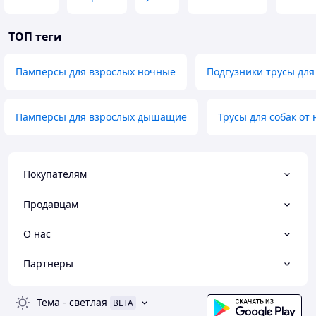
ТОП теги
Памперсы для взрослых ночные
Подгузники трусы для
Памперсы для взрослых дышащие
Трусы для собак от
Покупателям
Продавцам
О нас
Партнеры
Тема
-
светлая
BETA