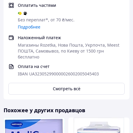
Оплатить частями
Без переплат*, от 70 ₴/мес.
Подробнее
Наложенный платеж
Магазины Rozetka, Нова Пошта, Укрпочта, Meest
ПОШТА, Самовывоз, по Киеву от 1500 грн
бесплатно
Оплата на счет
IBAN UA323052990000026002005045403
Смотреть всё
Похожее у других продавцов