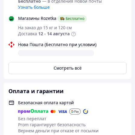
Бесплатно
— в отделения Новой почты
Узнать больше
Магазины Rozetka
Бесплатно
На заказ до 15 кг и 120 см
Доставка
12 - 14 августа
Нова Пошта (Бесплатно при условии)
Смотреть всё
Оплата и гарантии
Безопасная оплата картой
Без переплат
Prom гарантирует безопасность
Вернем деньги при отказе от посылки