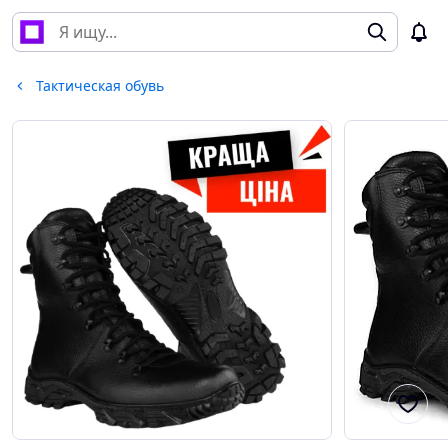
Тактическая обувь