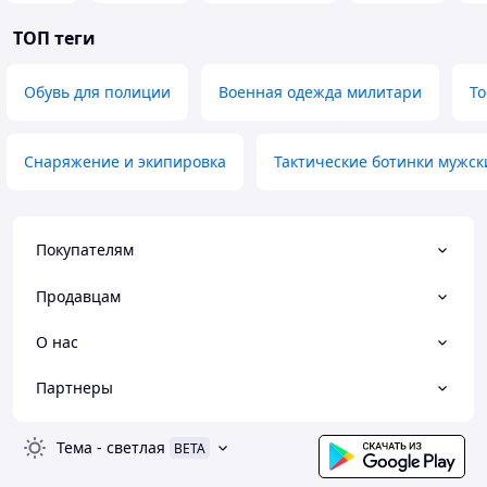
ТОП теги
Обувь для полиции
Военная одежда милитари
То
Снаряжение и экипировка
Тактические ботинки мужск
Покупателям
Продавцам
О нас
Партнеры
Тема
-
светлая
BETA