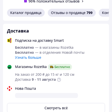
96% положительных отзывов
Каталог продавца
Отзывы о продавце
799
Конт
Доставка
Подписка на доставку Smart
Бесплатно
— в магазины Rozetka
Бесплатно
— в отделения Новой почты
Узнать больше
Магазины Rozetka
Бесплатно
На заказ от 200 ₴ до 15 кг и 120 см
Доставка
9 - 11 августа
Нова Пошта
Смотреть всё