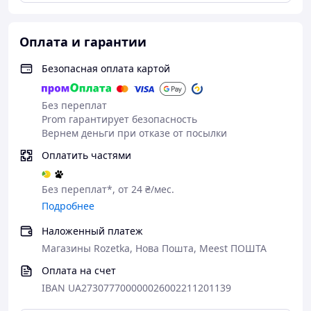
Оплата и гарантии
Безопасная оплата картой
Без переплат
Prom гарантирует безопасность
Вернем деньги при отказе от посылки
Оплатить частями
Без переплат*, от 24 ₴/мес.
Подробнее
Наложенный платеж
Магазины Rozetka, Нова Пошта, Meest ПОШТА
Оплата на счет
IBAN UA273077700000026002211201139