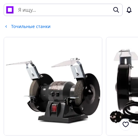
Точильные станки