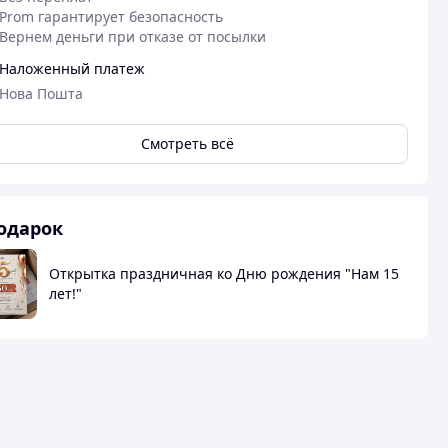
Prom гарантирует безопасность
Вернем деньги при отказе от посылки
Наложенный платеж
Нова Пошта
Смотреть всё
одарок
Открытка праздничная ко Дню рождения "Нам 15
лет!"