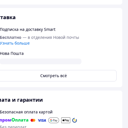
тавка
Подписка на доставку Smart
Бесплатно
— в отделения Новой почты
Узнать больше
Нова Пошта
Смотреть всё
ата и гарантии
Безопасная оплата картой
Без переплат