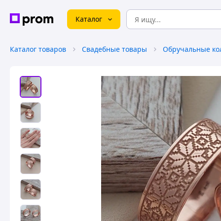
Каталог
Каталог товаров
Свадебные товары
Обручальные ко