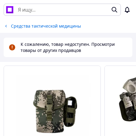
Средства тактической медицины
К сожалению, товар недоступен. Просмотри
товары от других продавцов