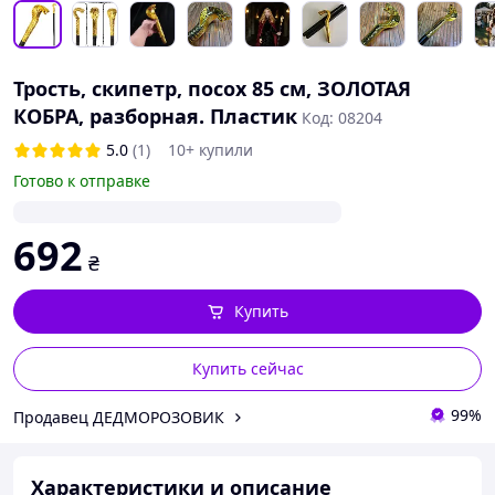
Трость, скипетр, посох 85 см, ЗОЛОТАЯ
КОБРА, разборная. Пластик
Код: 08204
5.0
(1)
10+ купили
Готово к отправке
692
₴
Купить
Купить сейчас
99%
Продавец ДЕДМОРОЗОВИК
Характеристики и описание