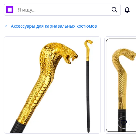
Аксессуары для карнавальных костюмов