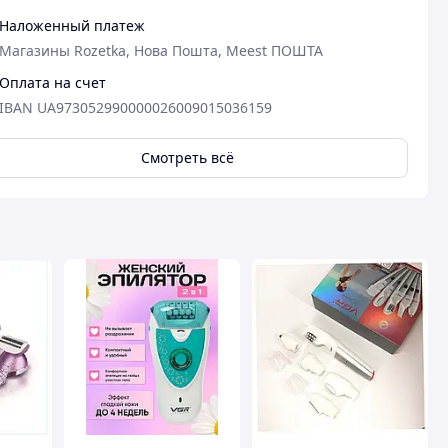
Наложенный платеж
Магазины Rozetka, Нова Пошта, Meest ПОШТА
Оплата на счет
IBAN UA973052990000026009015036159
Смотреть всё