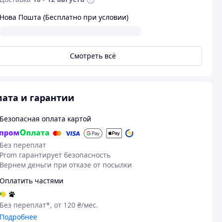
Нова Пошта (Бесплатно при условии)
Смотреть всё
ата и гарантии
Безопасная оплата картой
Без переплат
Prom гарантирует безопасность
Вернем деньги при отказе от посылки
Оплатить частями
Без переплат*, от 120 ₴/мес.
Подробнее