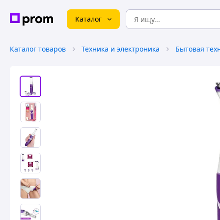
Каталог
Каталог товаров
Техника и электроника
Бытовая тех